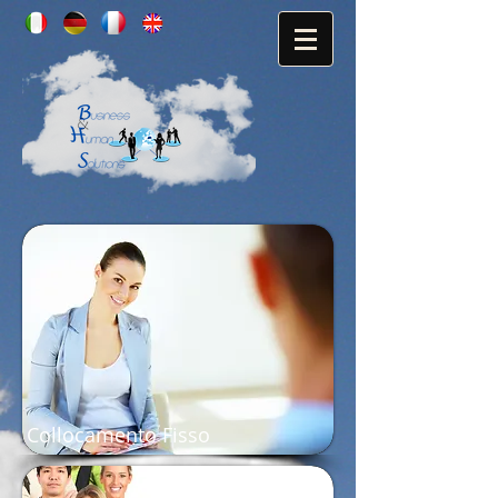
Collocamento Fisso