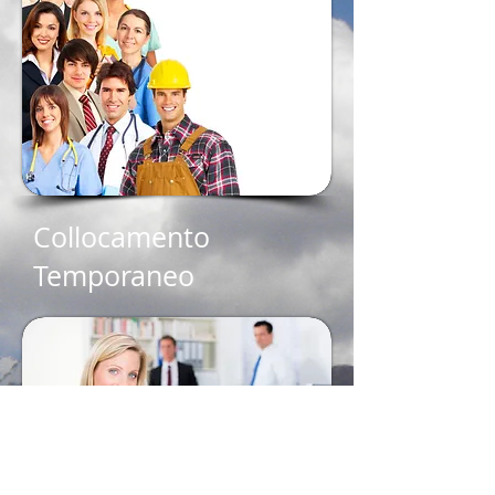
Collocamento
Temporaneo